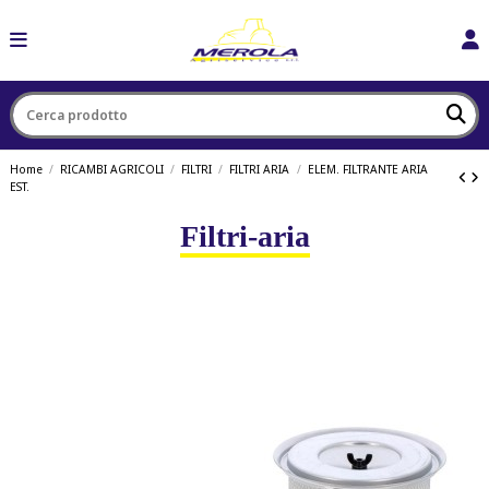
Home
RICAMBI AGRICOLI
FILTRI
FILTRI ARIA
ELEM. FILTRANTE ARIA
EST.
Filtri-aria