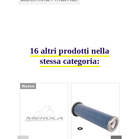
16 altri prodotti nella
stessa categoria:
Nuovo