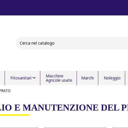
Macchine
Fitosanitari
Marchi
Noleggio
Agricole usate
 PRATO
IO E MANUTENZIONE DEL 