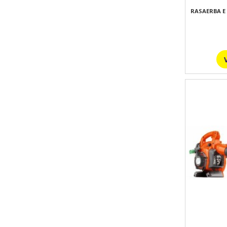
RASAERBA E