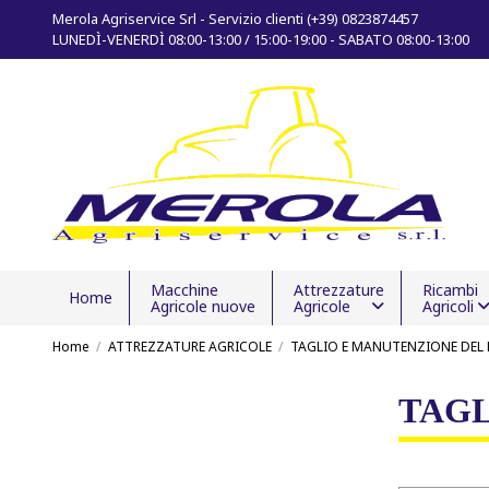
Merola Agriservice Srl - Servizio clienti (+39) 0823874457
LUNEDÌ-VENERDÌ 08:00-13:00 / 15:00-19:00 - SABATO 08:00-13:00
Macchine
Attrezzature
Ricambi
Home
Agricole nuove
Agricole
Agricoli
Home
ATTREZZATURE AGRICOLE
TAGLIO E MANUTENZIONE DEL
TAGL