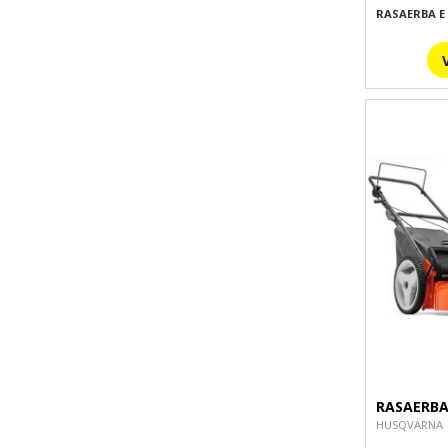
RASAERBA E
RASAERBA
HUSQVARNA