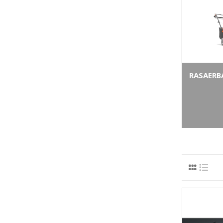
RASAERB