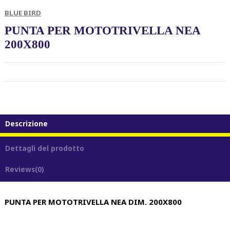
BLUE BIRD
PUNTA PER MOTOTRIVELLA NEA
200X800
Descrizione
Dettagli del prodotto
Reviews
(0)
PUNTA PER MOTOTRIVELLA NEA DIM. 200X800