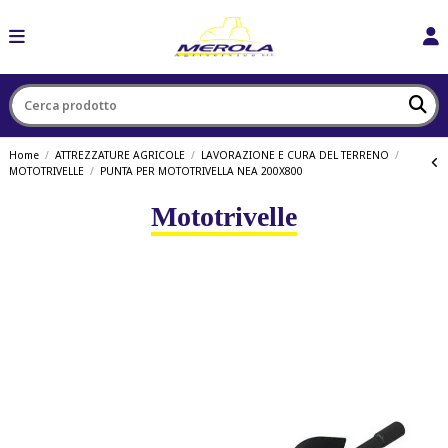
Home
ATTREZZATURE AGRICOLE
LAVORAZIONE E CURA DEL TERRENO
MOTOTRIVELLE
PUNTA PER MOTOTRIVELLA NEA 200X800
Mototrivelle