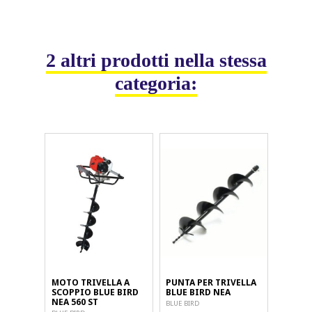
2 altri prodotti nella stessa
categoria:
MOTO TRIVELLA A
PUNTA PER TRIVELLA
SCOPPIO BLUE BIRD
BLUE BIRD NEA
NEA 560 ST
BLUE BIRD