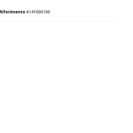
Riferimento
6141000100