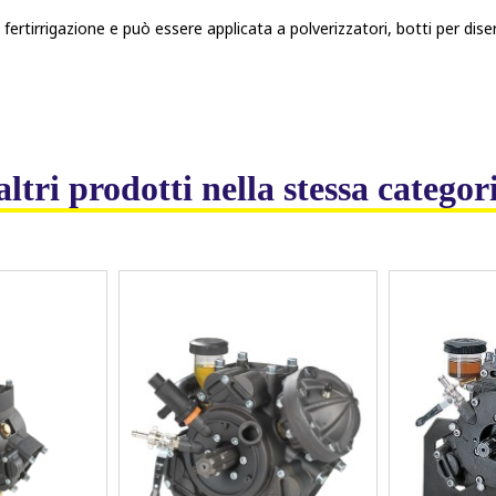
fertirrigazione e può essere applicata a polverizzatori, botti per dise
altri prodotti nella stessa categor