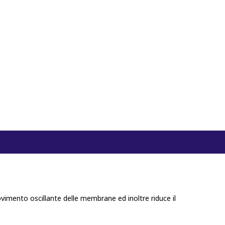
vimento oscillante delle membrane ed inoltre riduce il