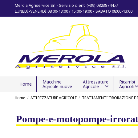
Merola Agriservice Srl - Servizio clienti (+39) 0823874457
LUNEDÌ-VENERDÌ 08:00-13:00 / 15:00-19:00 - SABATO 08:00-13:00
Macchine
Attrezzature
Ricambi
Home
Agricole nuove
Agricole
Agricoli
Home
ATTREZZATURE AGRICOLE
TRATTAMENTI IRRORAZIONE E 
Pompe-e-motopompe-irrorat