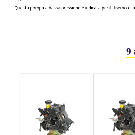
Questa pompa a bassa pressione è indicata per il diserbo e la 
9 