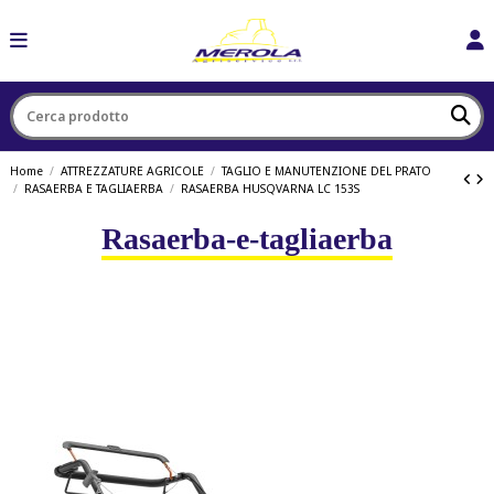
Home
ATTREZZATURE AGRICOLE
TAGLIO E MANUTENZIONE DEL PRATO
RASAERBA E TAGLIAERBA
RASAERBA HUSQVARNA LC 153S
Rasaerba-e-tagliaerba