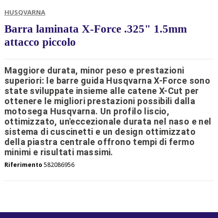
HUSQVARNA
Barra laminata X-Force .325" 1.5mm
attacco piccolo
Maggiore durata, minor peso e prestazioni
superiori: le barre guida Husqvarna X-Force sono
state sviluppate insieme alle catene X-Cut per
ottenere le migliori prestazioni possibili dalla
motosega Husqvarna. Un profilo liscio,
ottimizzato, un'eccezionale durata nel naso e nel
sistema di cuscinetti e un design ottimizzato
della piastra centrale offrono tempi di fermo
minimi e risultati massimi.
Riferimento
582086956