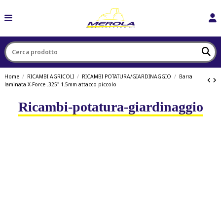
Home
RICAMBI AGRICOLI
RICAMBI POTATURA/GIARDINAGGIO
Barra
laminata X-Force .325" 1.5mm attacco piccolo
Ricambi-potatura-giardinaggio