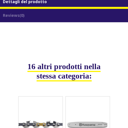
Dettagli del prodotto
Reviews
(0)
16 altri prodotti nella
stessa categoria: