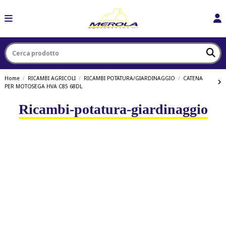
Home
RICAMBI AGRICOLI
RICAMBI POTATURA/GIARDINAGGIO
CATENA
PER MOTOSEGA HVA C85 68DL
Ricambi-potatura-giardinaggio